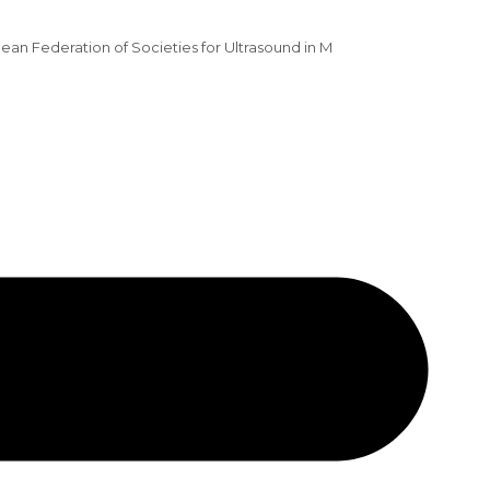
opean Federation of Societies for Ultrasound in M