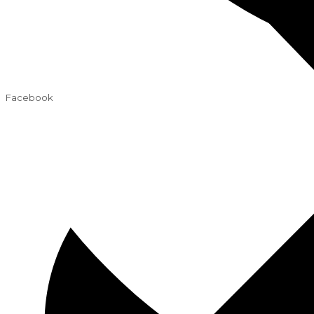
Facebook