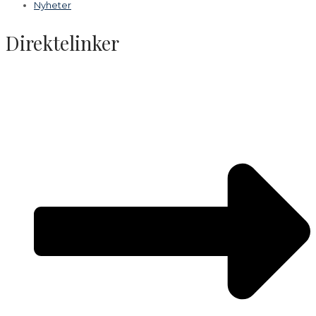
Nyheter
Direktelinker