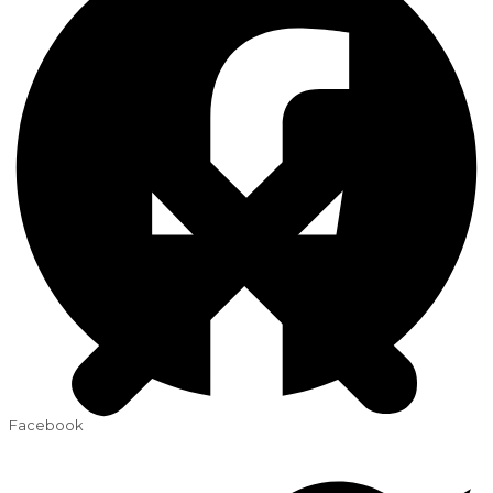
Facebook