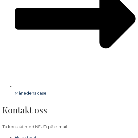
Månedens case
Kontakt oss
Ta kontakt med NFUD på e-mail
Hele styret