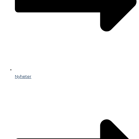
Nyheter