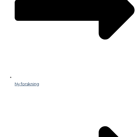
Ny forskning