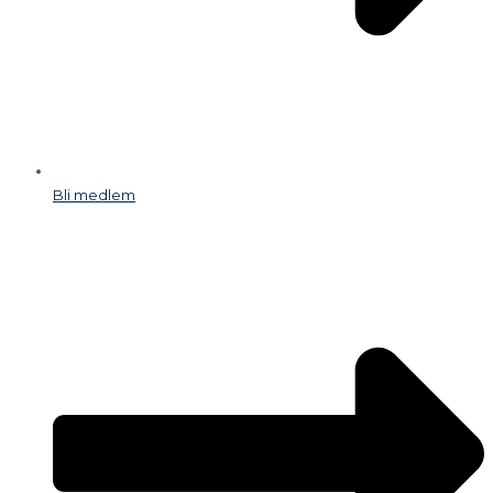
Bli medlem