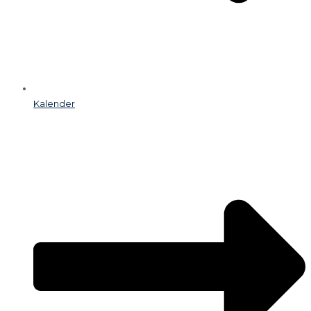
Kalender