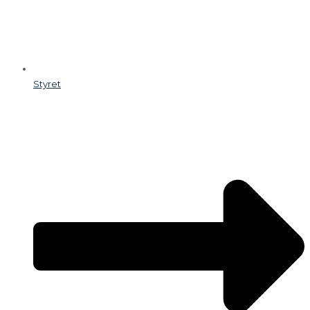
Styret