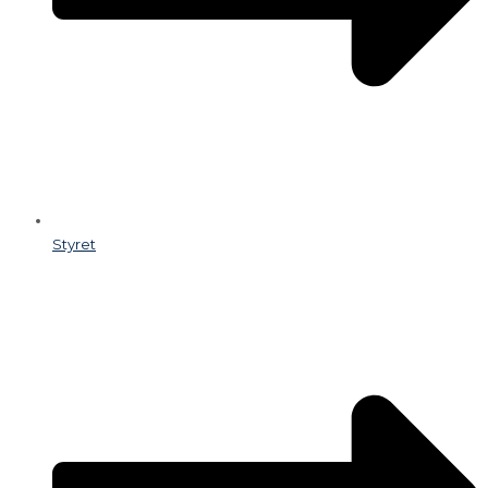
Styret