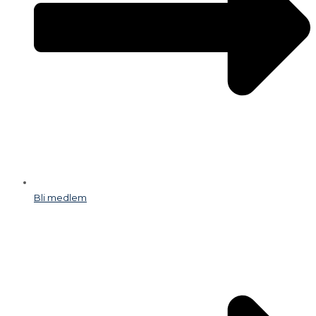
Bli medlem