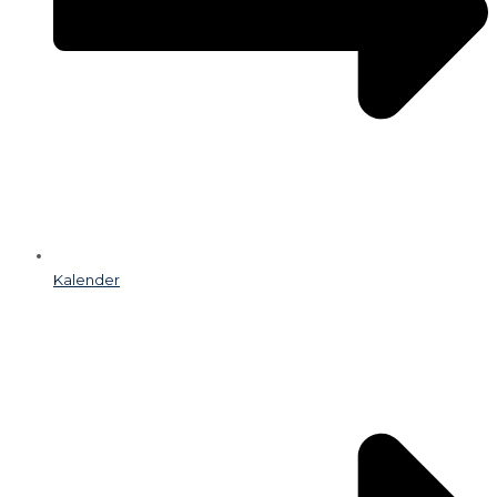
Kalender