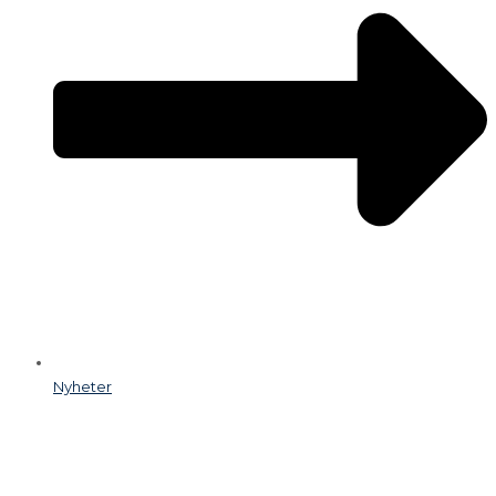
Nyheter