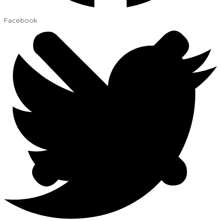
Facebook