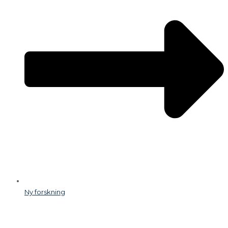
Ny forskning