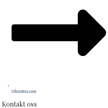
Månedens case
Kontakt oss