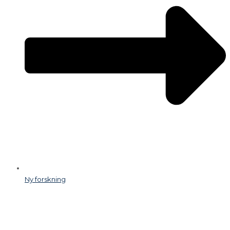
Ny forskning