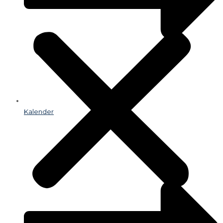
Kalender