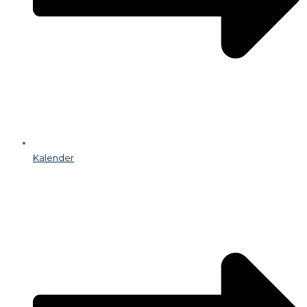
Kalender