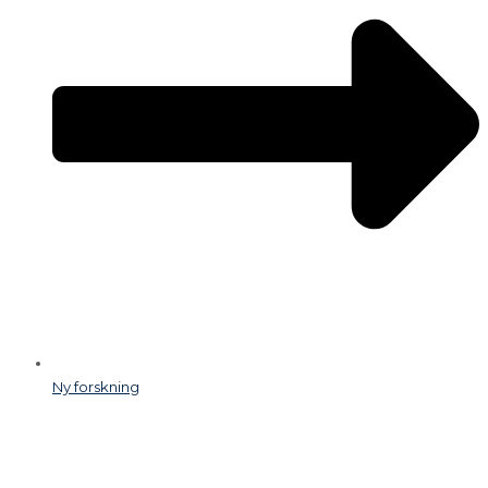
Ny forskning