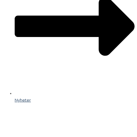
Nyheter