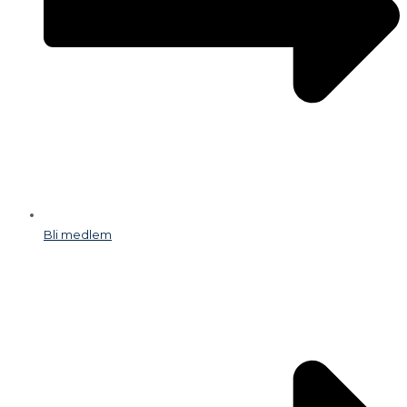
Bli medlem