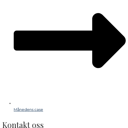
Månedens case
Kontakt oss