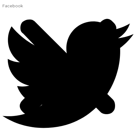
Facebook