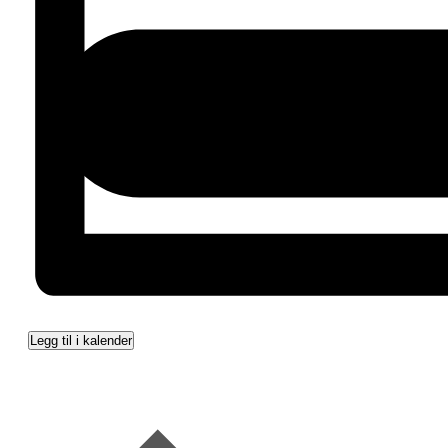
Legg til i kalender