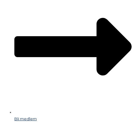
Bli medlem