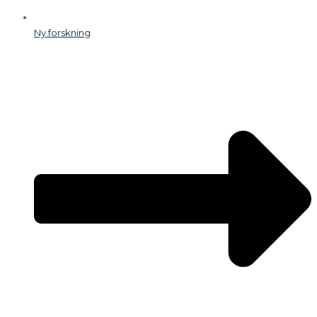
Ny forskning