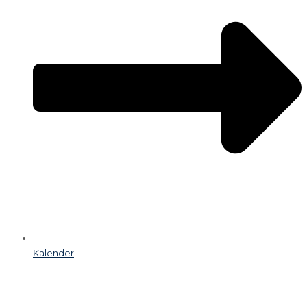
Kalender