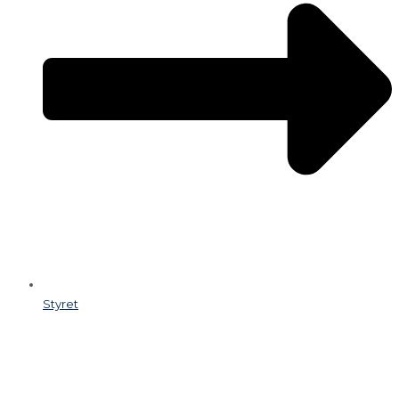
Styret