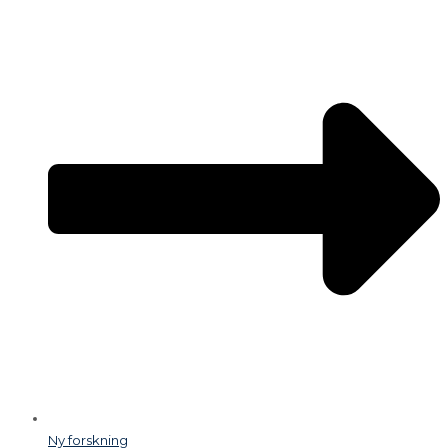
Ny forskning