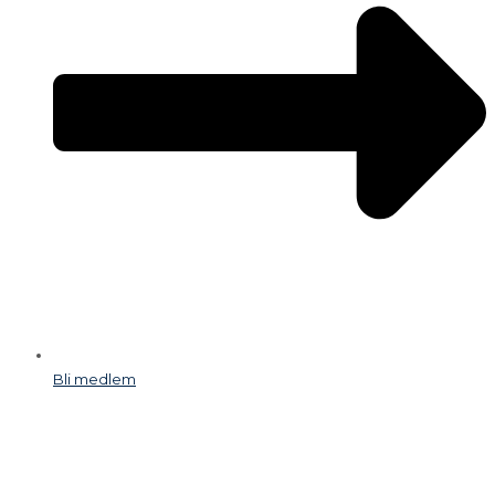
Bli medlem