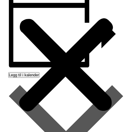
Legg til i kalender