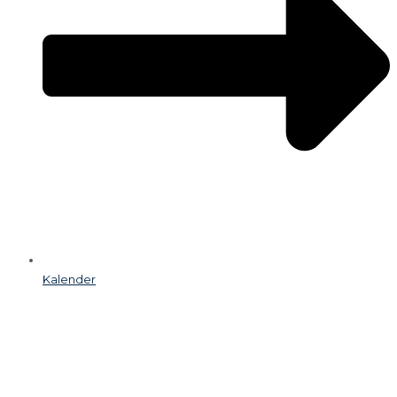
Kalender