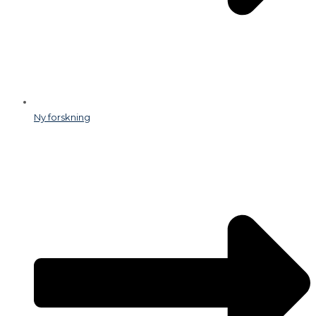
Ny forskning