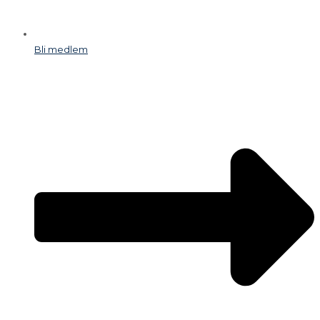
Bli medlem