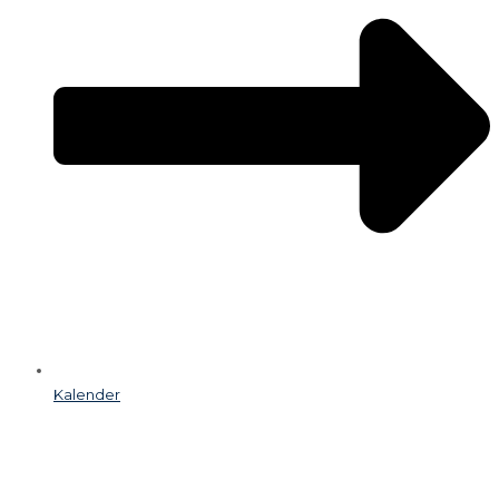
Kalender