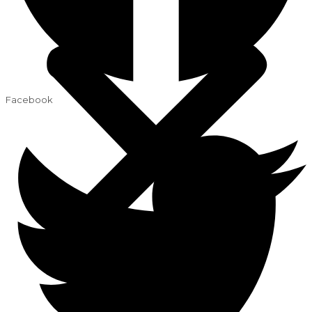
Facebook