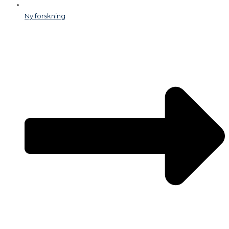
Ny forskning