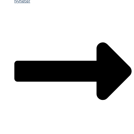
Nyheter