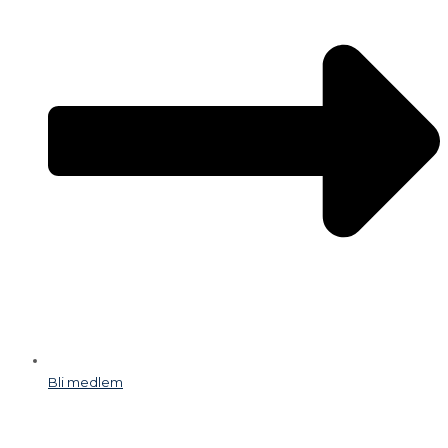
Bli medlem