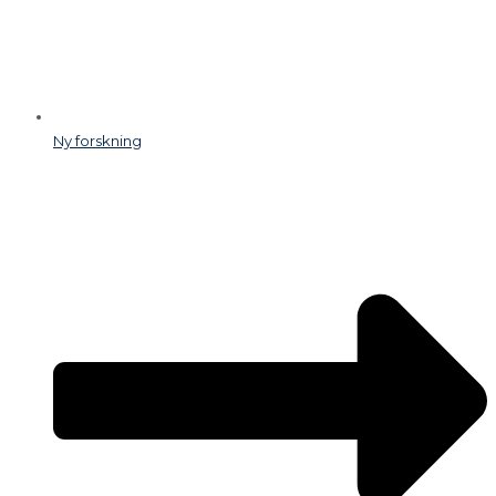
Ny forskning