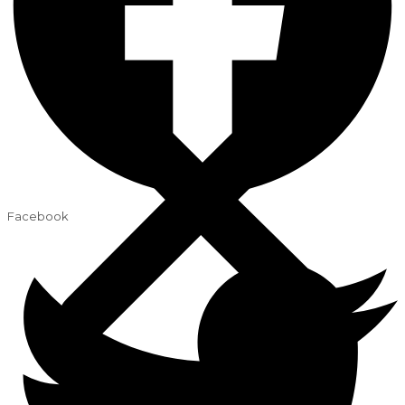
Facebook