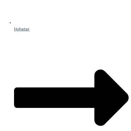
Nyheter