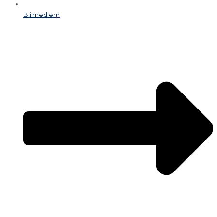
Bli medlem