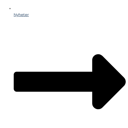
Nyheter