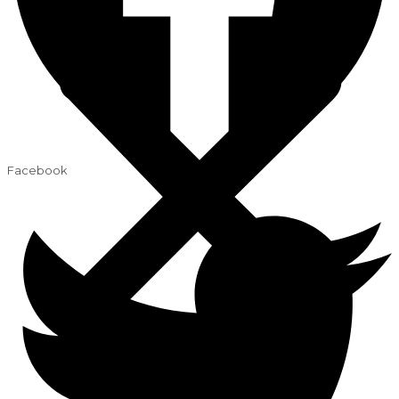
Facebook