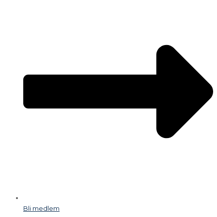
Bli medlem