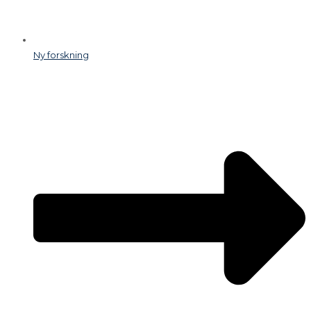
Ny forskning