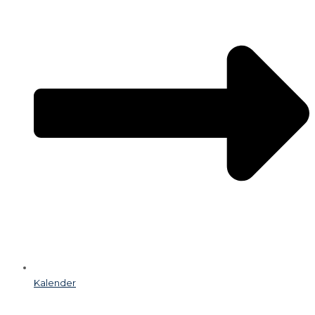
Kalender