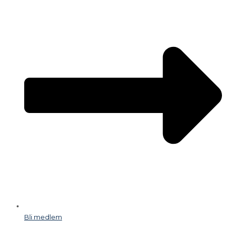
Bli medlem