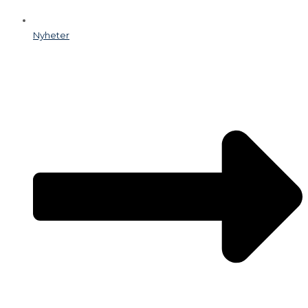
Nyheter