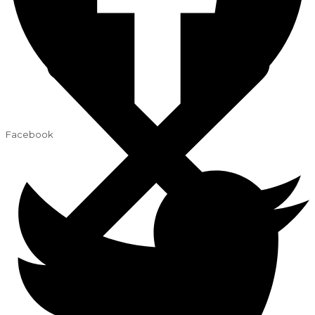
Facebook