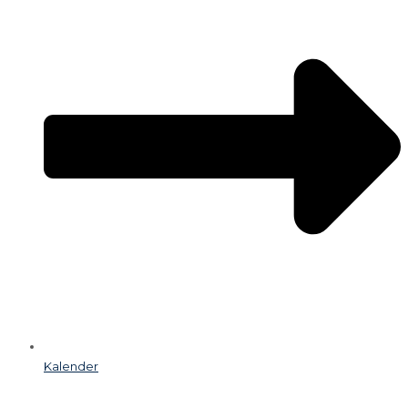
Kalender