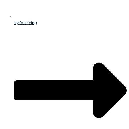
Ny forskning