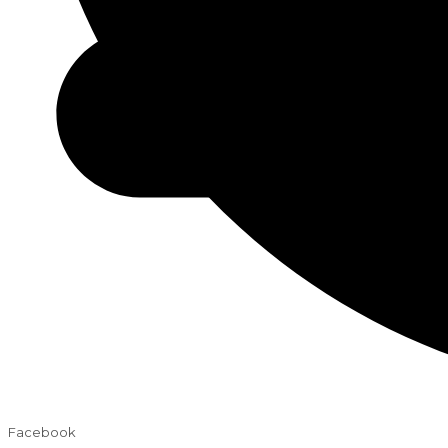
Facebook