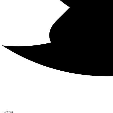
Twitter