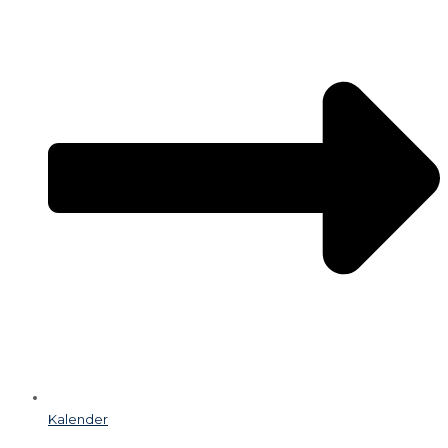
Kalender