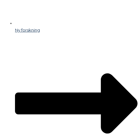
Ny forskning