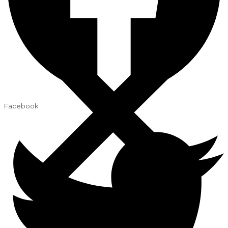
Facebook