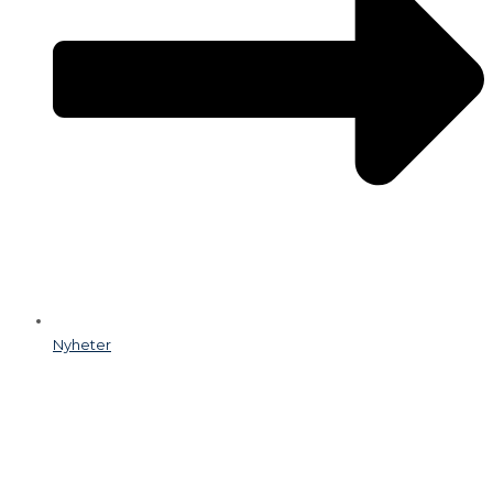
Nyheter