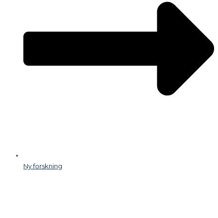
Ny forskning