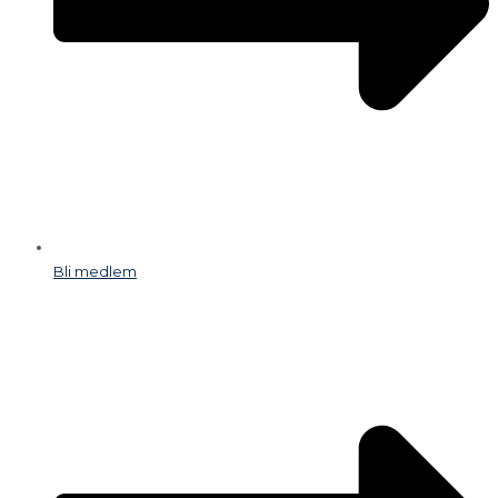
Bli medlem