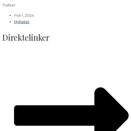
Twitter
mai 1, 2024
Nyheter
Direktelinker