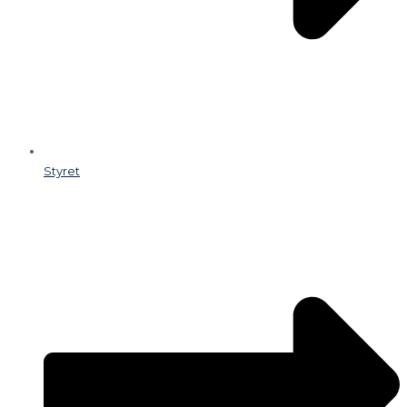
Styret