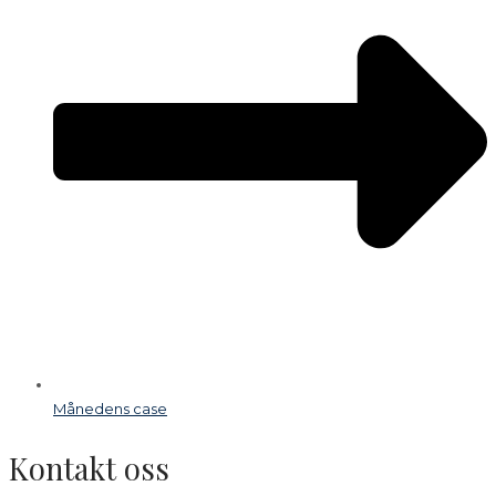
Månedens case
Kontakt oss