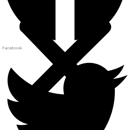
Facebook