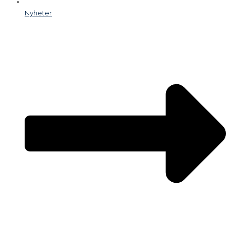
Nyheter