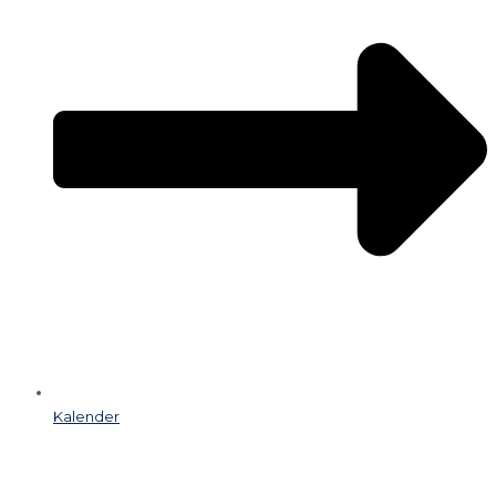
Kalender