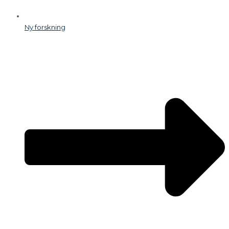
Ny forskning