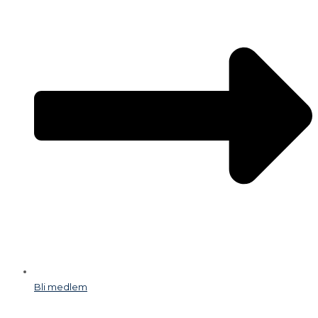
Bli medlem