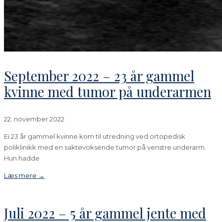
September 2022 – 23 år gammel
kvinne med tumor på underarmen
22. november 2022
Ei 23 år gammel kvinne kom til utredning ved ortopedisk
poliklinikk med en saktevoksende tumor på venstre underarm.
Hun hadde
Læs mere →
Juli 2022 – 5 år gammel jente med