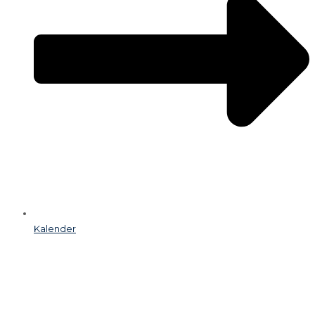
Kalender