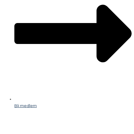
Bli medlem