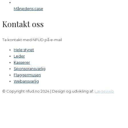
Månedens case
Kontakt oss
Ta kontakt med NFUD på e-mail
Hele styret
Leder
Kasserer
Sponsoransvarlig
Flaggermusen
Webansvarlig
© Copyright nfud.no 2024 | Design og udvikling af:
Lægeweb