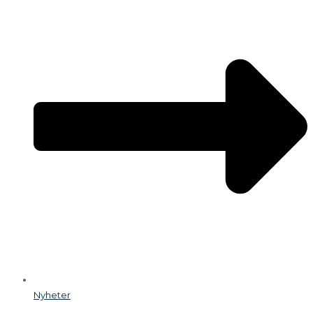
Nyheter