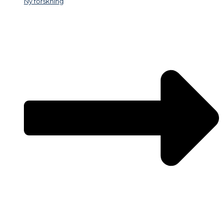
Ny forskning