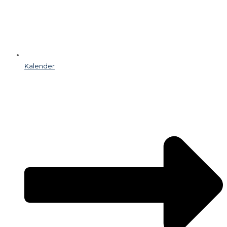
Kalender