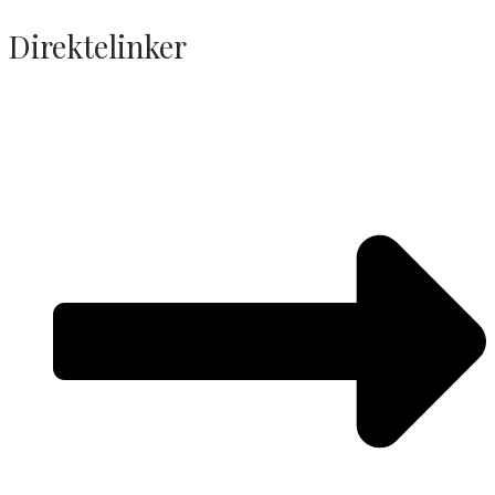
Direktelinker