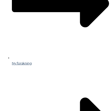
Ny forskning