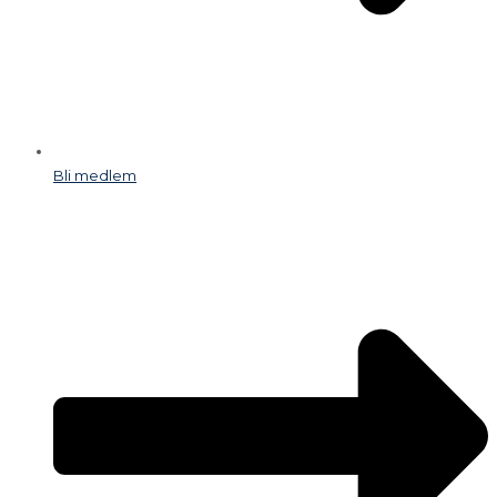
Bli medlem