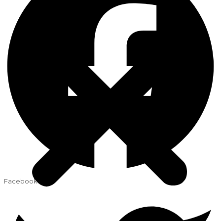
Facebook