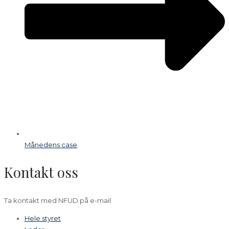
Månedens case
Kontakt oss
Ta kontakt med NFUD på e-mail
Hele styret