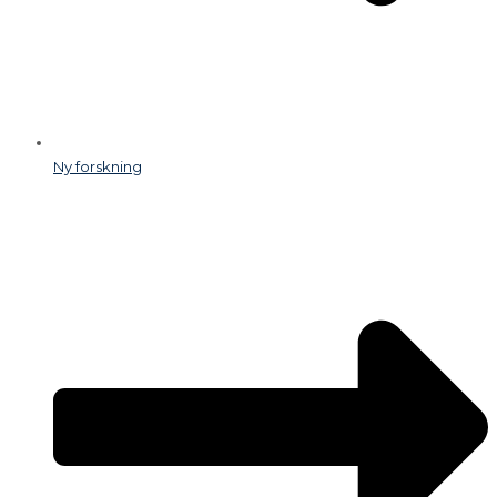
Ny forskning