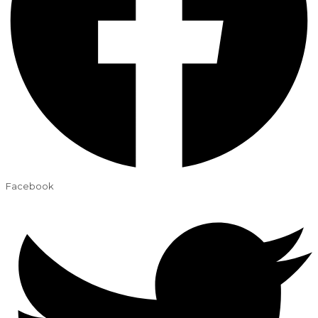
Facebook