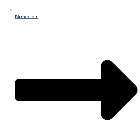
Bli medlem