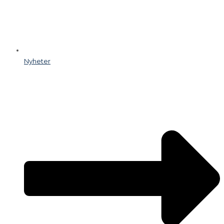
Nyheter