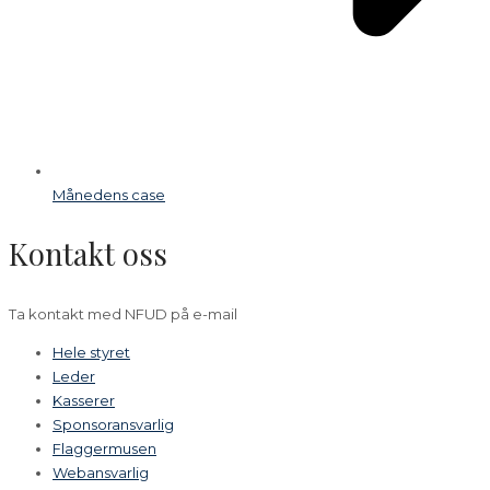
Månedens case
Kontakt oss
Ta kontakt med NFUD på e-mail
Hele styret
Leder
Kasserer
Sponsoransvarlig
Flaggermusen
Webansvarlig