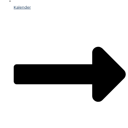
Kalender