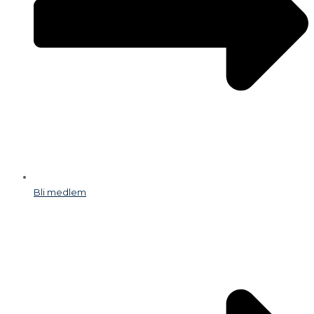
Bli medlem