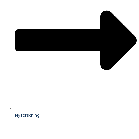
Ny forskning