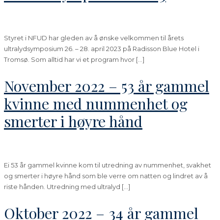
Styret i NFUD har gleden av å ønske velkommen til årets
ultralydsymposium 26. – 28. april 2023 på Radisson Blue Hotel i
Tromsø. Som alltid har vi et program hvor […]
November 2022 – 53 år gammel
kvinne med nummenhet og
smerter i høyre hånd
Ei 53 år gammel kvinne kom til utredning av nummenhet, svakhet
og smerter i høyre hånd som ble verre om natten og lindret av å
riste hånden. Utredning med ultralyd […]
Oktober 2022 – 34 år gammel